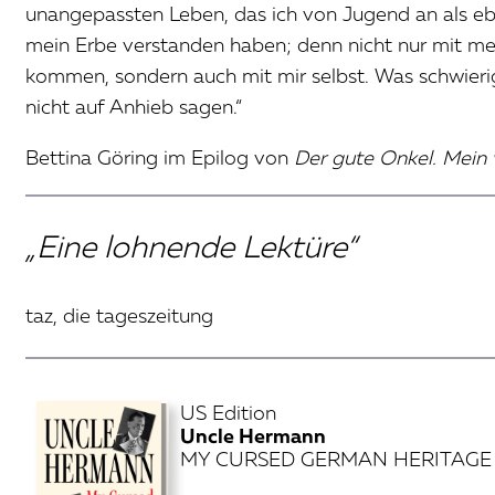
unangepassten Leben, das ich von Jugend an als eb
mein Erbe verstanden haben; denn nicht nur mit mei
kommen, sondern auch mit mir selbst. Was schwieri
nicht auf Anhieb sagen.“
Bettina Göring im Epilog von
Der gute Onkel. Mein
„Eine lohnende Lektüre“
taz, die tageszeitung
US Edition
Uncle Hermann
MY CURSED GERMAN HERITAGE