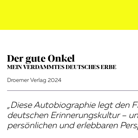
Der gute Onkel
MEIN VERDAMMTES DEUTSCHES ERBE
Droemer Verlag 2024
„Diese Autobiographie legt den F
deutschen Erinnerungskultur – un
persönlichen und erlebbaren Persp