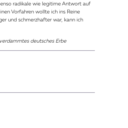
enso radikale wie legitime Antwort auf
nen Vorfahren wollte ich ins Reine
ger und schmerzhafter war, kann ich
 verdammtes deutsches Erbe