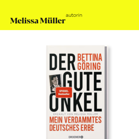
autorin