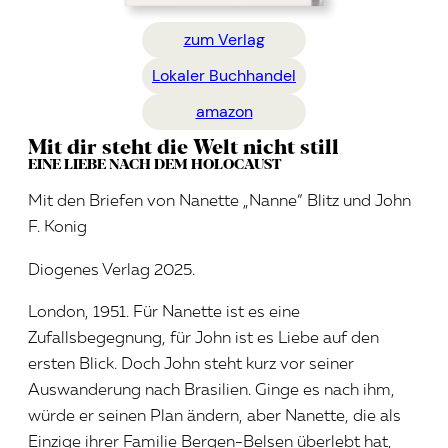
zum Verlag
Lokaler Buchhandel
amazon
Mit dir steht die Welt nicht still
EINE LIEBE NACH DEM HOLOCAUST
Mit den Briefen von Nanette „Nanne“ Blitz und John
F. Konig
Diogenes Verlag 2025.
London, 1951. Für Nanette ist es eine
Zufallsbegegnung, für John ist es Liebe auf den
ersten Blick. Doch John steht kurz vor seiner
Auswanderung nach Brasilien. Ginge es nach ihm,
würde er seinen Plan ändern, aber Nanette, die als
Einzige ihrer Familie Bergen-Belsen überlebt hat,