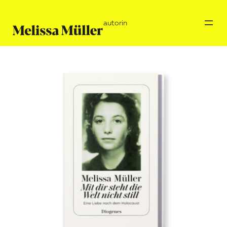
autorin