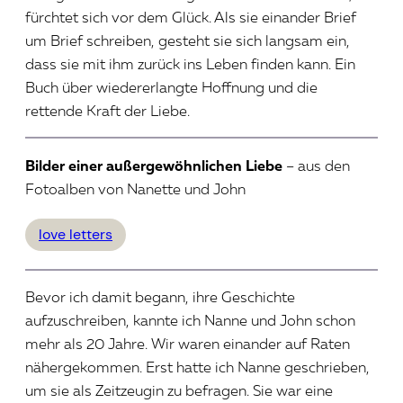
fürchtet sich vor dem Glück. Als sie einander Brief
um Brief schreiben, gesteht sie sich langsam ein,
dass sie mit ihm zurück ins Leben finden kann. Ein
Buch über wiedererlangte Hoffnung und die
rettende Kraft der Liebe.
Bilder einer außergewöhnlichen Liebe
– aus den
Fotoalben von Nanette und John
love letters
Bevor ich damit begann, ihre Geschichte
aufzuschreiben, kannte ich Nanne und John schon
mehr als 20 Jahre. Wir waren einander auf Raten
nähergekommen. Erst hatte ich Nanne geschrieben,
um sie als Zeitzeugin zu befragen. Sie war eine