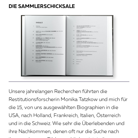
DIE SAMMLERSCHICKSALE
Unsere jahrelangen Recherchen führten die
Restitutionsforscherin Monika Tatzkow und mich für
die 15, von uns ausgewählten Biographien in die
USA, nach Holland, Frankreich, Italien, Österreich
und in die Schweiz. Wie sehr die Überlebenden und
ihre Nachkommen, denen oft nur die Suche nach