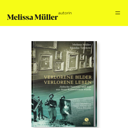
autorin