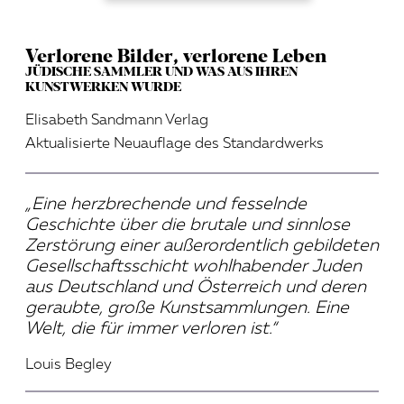
Verlorene Bilder, verlorene Leben
JÜDISCHE SAMMLER UND WAS AUS IHREN
KUNSTWERKEN WURDE
Elisabeth Sandmann Verlag
Aktualisierte Neuauflage des Standardwerks
„Eine herzbrechende und fesselnde
Geschichte über die brutale und sinnlose
Zerstörung einer außerordentlich gebildeten
Gesellschaftsschicht wohlhabender Juden
aus Deutschland und Österreich und deren
geraubte, große Kunstsammlungen. Eine
Welt, die für immer verloren ist.“
Louis Begley