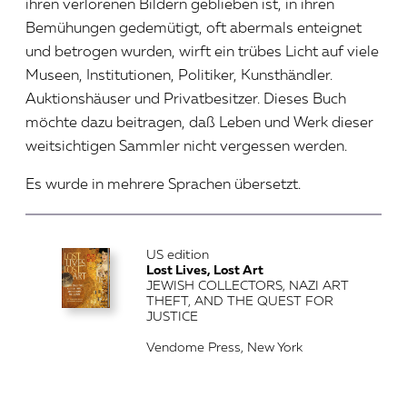
ihren verlorenen Bildern geblieben ist, in ihren
Bemühungen gedemütigt, oft abermals enteignet
und betrogen wurden, wirft ein trübes Licht auf viele
Museen, Institutionen, Politiker, Kunsthändler.
Auktionshäuser und Privatbesitzer. Dieses Buch
möchte dazu beitragen, daß Leben und Werk dieser
weitsichtigen Sammler nicht vergessen werden.
Es wurde in mehrere Sprachen übersetzt.
US edition
Lost Lives, Lost Art
JEWISH COLLECTORS, NAZI ART
THEFT, AND THE QUEST FOR
JUSTICE
Vendome Press, New York